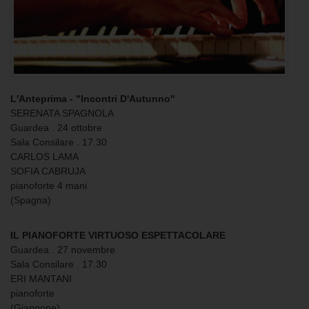
L'Anteprima - "Incontri D'Autunno"
SERENATA SPAGNOLA
Guardea . 24 ottobre
Sala Consilare . 17.30
CARLOS LAMA
SOFIA CABRUJA
pianoforte 4 mani
(Spagna)
IL PIANOFORTE VIRTUOSO ESPETTACOLARE
Guardea . 27 novembre
Sala Consilare . 17.30
ERI MANTANI
pianoforte
(Giappone)