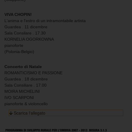
VIVA CHOPIN!
L'anima e l'estro di un intramontabile artista
Guardea . 11 dicembre
Sala Consilare . 17.30
KORNELIA OGORKOWNA
pianoforte
(Polonia-Belgio)
Concerto di Natale
ROMANTICISMO E PASSIONE
Guardea . 18 dicembre
Sala Consiliare . 17.00
MOIRA MICHELINI
IVO SCARPONI
pianoforte & violoncello
Scarica l'allegato