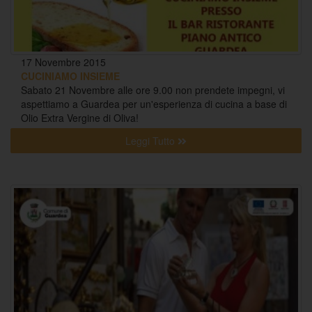
17 Novembre 2015
CUCINIAMO INSIEME
Sabato 21 Novembre alle ore 9.00 non prendete impegni, vi
aspettiamo a Guardea per un'esperienza di cucina a base di
Olio Extra Vergine di Oliva!
Leggi Tutto