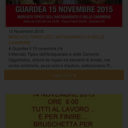
12 Novembre 2015
MERCATO TIPICO DELL'ANTIQUARIATO E DELLE
CARINERIE
A Guardea il 15 novembre c'è
il Mercato Tipico dell'Antiquariato e delle Carinerie.
Oggettistica, articoli da regalo ed elementi di arredo, ma
anche anticherie, pezzi unici e d'autore, collezionismo R...
Leggi Tutto