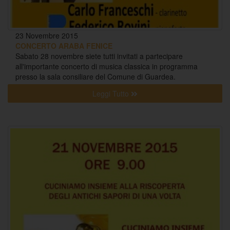
23 Novembre 2015
CONCERTO ARABA FENICE
Sabato 28 novembre siete tutti invitati a partecipare
all'importante concerto di musica classica in programma
presso la sala consiliare del Comune di Guardea.
Leggi Tutto