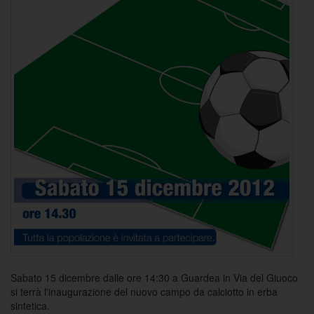
Sabato 15 dicembre dalle ore 14:30 a Guardea in Via del Giuoco
si terrà l'inaugurazione del nuovo campo da calciotto in erba
sintetica.