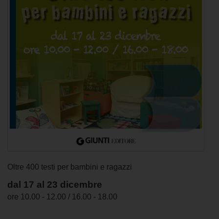
Oltre 400 testi per bambini e ragazzi
dal 17 al 23 dicembre
ore 10.00 - 12.00 / 16.00 - 18.00