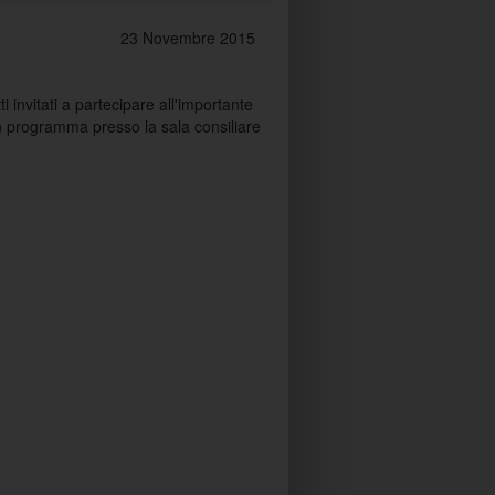
23 Novembre 2015
 invitati a partecipare all'importante
n programma presso la sala consiliare