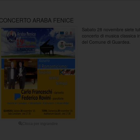
CONCERTO ARABA FENICE
Sabato 28 novembre siete tutti
concerto di musica classica i
del Comune di Guardea.
Clicca per ingrandire