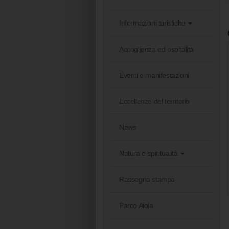
Informazioni turistiche
Accoglienza ed ospitalità
Eventi e manifestazioni
Eccellenze del territorio
News
Natura e spiritualità
Rassegna stampa
Parco Aiola