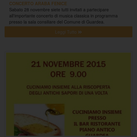
CONCERTO ARABA FENICE
Sabato 28 novembre siete tutti invitati a partecipare
all'importante concerto di musica classica in programma
presso la sala consiliare del Comune di Guardea.
Leggi Tutto