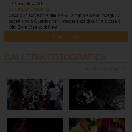
17 Novembre 2015
CUCINIAMO INSIEME
Sabato 21 Novembre alle ore 9.00 non prendete impegni, vi
aspettiamo a Guardea per un'esperienza di cucina a base di
Olio Extra Vergine di Oliva!
Leggi Tutto
GALLERIA FOTOGRAFICA
[ Gallery Completa ]